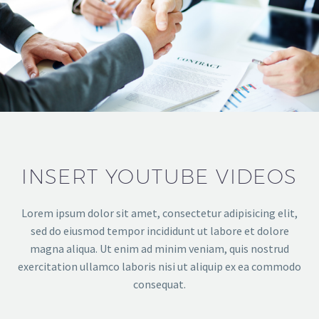
INSERT YOUTUBE VIDEOS
Lorem ipsum dolor sit amet, consectetur adipisicing elit,
sed do eiusmod tempor incididunt ut labore et dolore
magna aliqua. Ut enim ad minim veniam, quis nostrud
exercitation ullamco laboris nisi ut aliquip ex ea commodo
consequat.