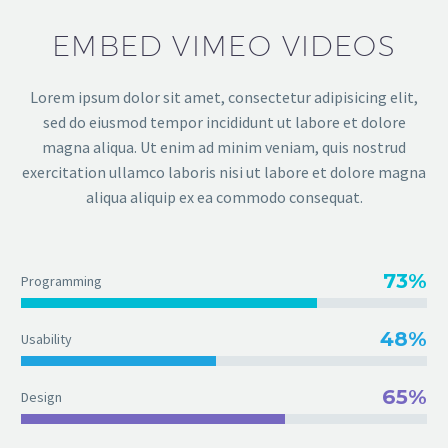
EMBED VIMEO VIDEOS
Lorem ipsum dolor sit amet, consectetur adipisicing elit,
sed do eiusmod tempor incididunt ut labore et dolore
magna aliqua. Ut enim ad minim veniam, quis nostrud
exercitation ullamco laboris nisi ut labore et dolore magna
aliqua aliquip ex ea commodo consequat.
73%
Programming
48%
Usability
65%
Design