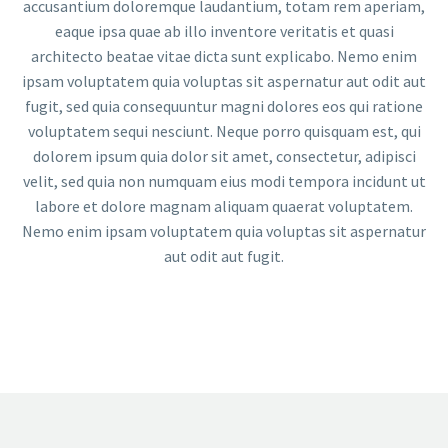
accusantium doloremque laudantium, totam rem aperiam,
eaque ipsa quae ab illo inventore veritatis et quasi
architecto beatae vitae dicta sunt explicabo. Nemo enim
ipsam voluptatem quia voluptas sit aspernatur aut odit aut
fugit, sed quia consequuntur magni dolores eos qui ratione
voluptatem sequi nesciunt. Neque porro quisquam est, qui
dolorem ipsum quia dolor sit amet, consectetur, adipisci
velit, sed quia non numquam eius modi tempora incidunt ut
labore et dolore magnam aliquam quaerat voluptatem.
Nemo enim ipsam voluptatem quia voluptas sit aspernatur
aut odit aut fugit.