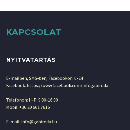
KAPCSOLAT
NYITVATARTÁS
E-mailben, SMS-ben, Facebookon: 0-24
Facebook: https://www.facebook.com/infogabiroda
Telefonon: H-P: 9.00-16.00
Mobil: +36 20 661 7616
E-mail: info@gabiroda.hu