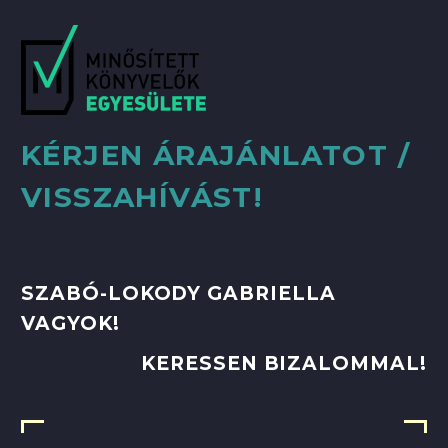
KÉRJEN ÁRAJÁNLATOT /
VISSZAHÍVÁST!
SZABÓ-LOKODY GABRIELLA
VAGYOK!
KERESSEN BIZALOMMAL!