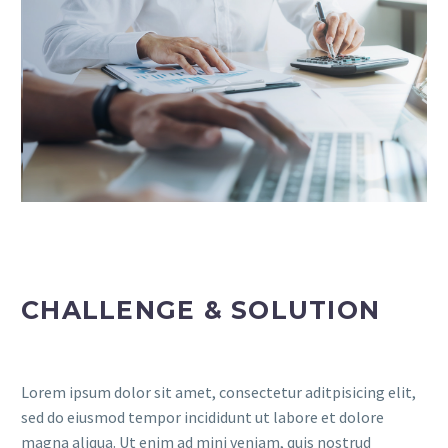
CHALLENGE & SOLUTION
Lorem ipsum dolor sit amet, consectetur aditpisicing elit,
sed do eiusmod tempor incididunt ut labore et dolore
magna aliqua. Ut enim ad mini veniam, quis nostrud