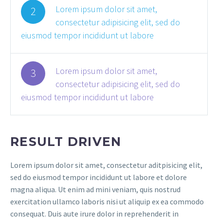
Lorem ipsum dolor sit amet,
2
consectetur adipisicing elit, sed do
eiusmod tempor incididunt ut labore
Lorem ipsum dolor sit amet,
3
consectetur adipisicing elit, sed do
eiusmod tempor incididunt ut labore
RESULT DRIVEN
Lorem ipsum dolor sit amet, consectetur aditpisicing elit,
sed do eiusmod tempor incididunt ut labore et dolore
magna aliqua. Ut enim ad mini veniam, quis nostrud
exercitation ullamco laboris nisi ut aliquip ex ea commodo
consequat. Duis aute irure dolor in reprehenderit in