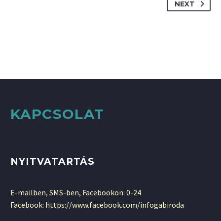
NEXT
KAPCSOLAT
NYITVATARTÁS
E-mailben, SMS-ben, Facebookon: 0-24
Facebook: https://www.facebook.com/infogabiroda