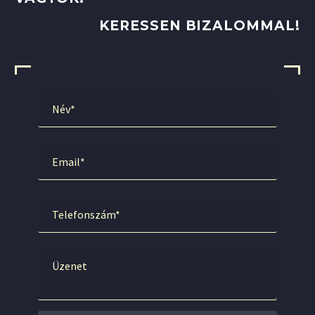
KERESSEN BIZALOMMAL!