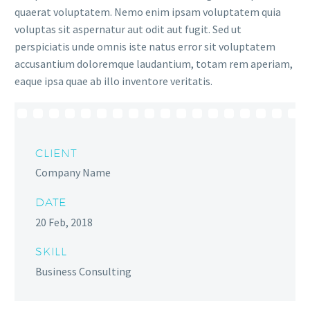
quaerat voluptatem. Nemo enim ipsam voluptatem quia
voluptas sit aspernatur aut odit aut fugit. Sed ut
perspiciatis unde omnis iste natus error sit voluptatem
accusantium doloremque laudantium, totam rem aperiam,
eaque ipsa quae ab illo inventore veritatis.
CLIENT
Company Name
DATE
20 Feb, 2018
SKILL
Business Consulting