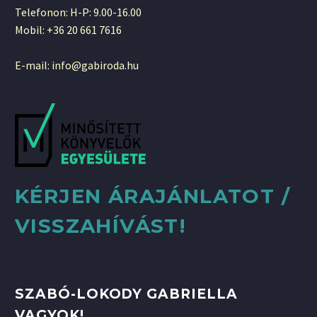
Telefonon: H-P: 9.00-16.00
Mobil: +36 20 661 7616
E-mail: info@gabiroda.hu
KÉRJEN ÁRAJÁNLATOT /
VISSZAHÍVÁST!
SZABÓ-LOKODY GABRIELLA
VAGYOK!