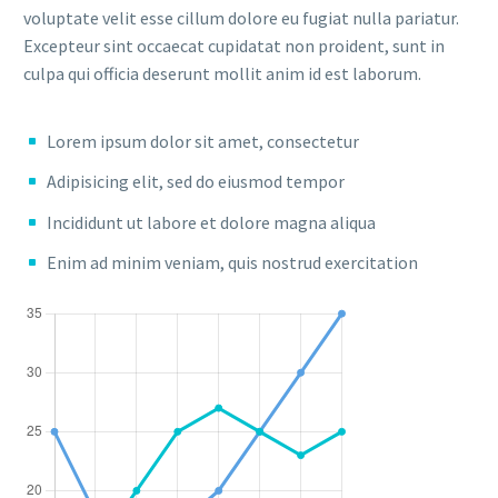
voluptate velit esse cillum dolore eu fugiat nulla pariatur.
Excepteur sint occaecat cupidatat non proident, sunt in
culpa qui officia deserunt mollit anim id est laborum.
Lorem ipsum dolor sit amet, consectetur
Adipisicing elit, sed do eiusmod tempor
Incididunt ut labore et dolore magna aliqua
Enim ad minim veniam, quis nostrud exercitation