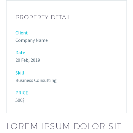
PROPERTY DETAIL
Client
Company Name
Date
20 Feb, 2019
Skill
Business Consulting
PRICE
500$
LOREM IPSUM DOLOR SIT