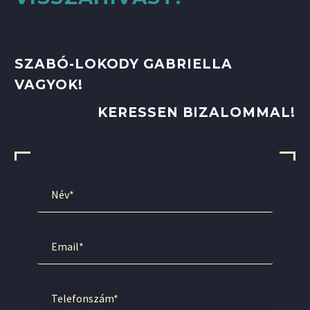
SZABÓ-LOKODY GABRIELLA
VAGYOK!
KERESSEN BIZALOMMAL!