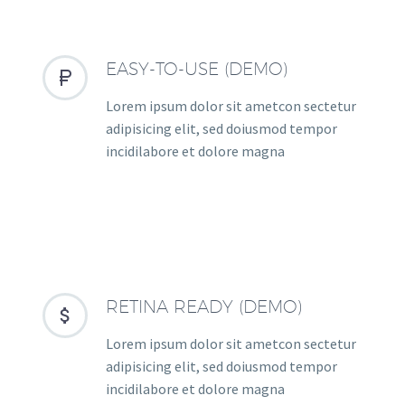
EASY-TO-USE (DEMO)


Lorem ipsum dolor sit ametcon sectetur
adipisicing elit, sed doiusmod tempor
incidilabore et dolore magna
RETINA READY (DEMO)


Lorem ipsum dolor sit ametcon sectetur
adipisicing elit, sed doiusmod tempor
incidilabore et dolore magna