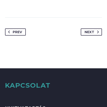
PREV
NEXT
KAPCSOLAT