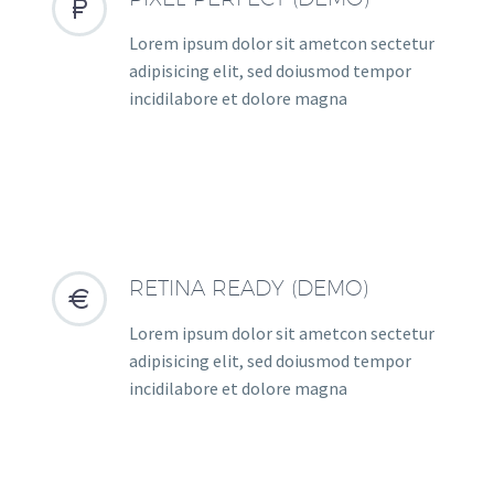


Lorem ipsum dolor sit ametcon sectetur
adipisicing elit, sed doiusmod tempor
incidilabore et dolore magna
RETINA READY (DEMO)


Lorem ipsum dolor sit ametcon sectetur
adipisicing elit, sed doiusmod tempor
incidilabore et dolore magna