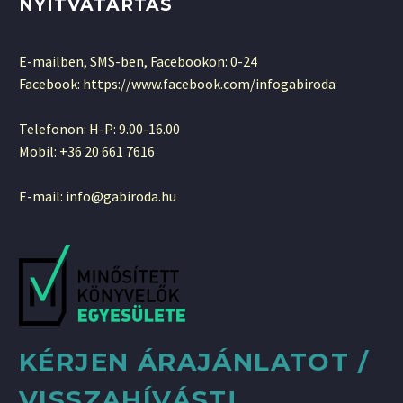
NYITVATARTÁS
E-mailben, SMS-ben, Facebookon: 0-24
Facebook: https://www.facebook.com/infogabiroda
Telefonon: H-P: 9.00-16.00
Mobil: +36 20 661 7616
E-mail: info@gabiroda.hu
KÉRJEN ÁRAJÁNLATOT /
VISSZAHÍVÁST!